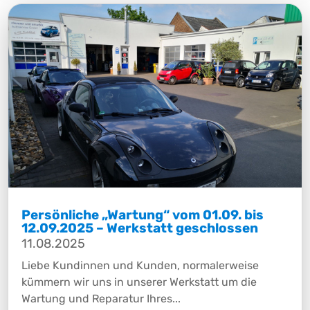
Persönliche „Wartung“ vom 01.09. bis
12.09.2025 – Werkstatt geschlossen
11.08.2025
Liebe Kundinnen und Kunden, normalerweise
kümmern wir uns in unserer Werkstatt um die
Wartung und Reparatur Ihres...