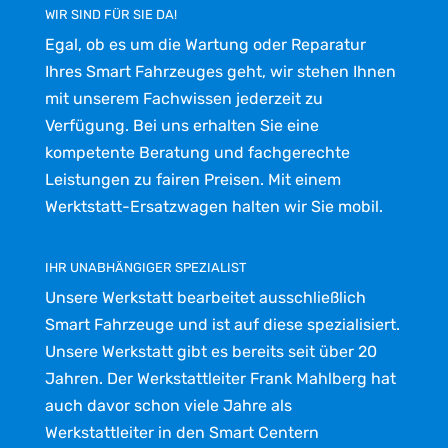
WIR SIND FÜR SIE DA!
Egal, ob es um die Wartung oder Reparatur
Ihres Smart Fahrzeuges geht, wir stehen Ihnen
mit unserem Fachwissen jederzeit zu
Verfügung. Bei uns erhalten Sie eine
kompetente Beratung und fachgerechte
Leistungen zu fairen Preisen. Mit einem
Werktstatt-Ersatzwagen halten wir Sie mobil.
IHR UNABHÄNGIGER SPEZIALIST
Unsere Werkstatt bearbeitet ausschließlich
Smart Fahrzeuge und ist auf diese spezialisiert.
Unsere Werkstatt gibt es bereits seit über 20
Jahren. Der Werkstattleiter Frank Mahlberg hat
auch davor schon viele Jahre als
Werkstattleiter in den Smart Centern