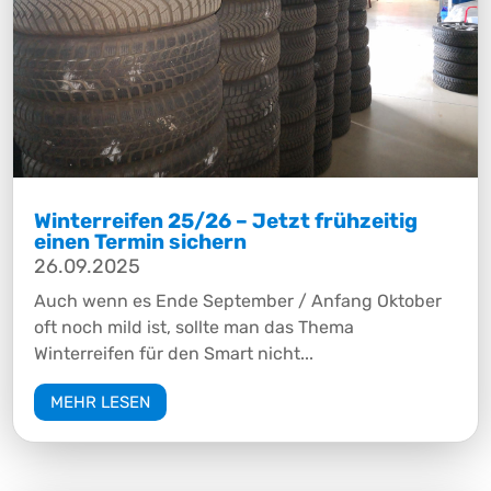
Winterreifen 25/26 – Jetzt frühzeitig
einen Termin sichern
26.09.2025
Auch wenn es Ende September / Anfang Oktober
oft noch mild ist, sollte man das Thema
Winterreifen für den Smart nicht...
MEHR LESEN