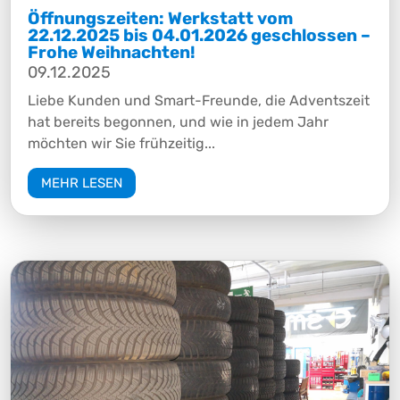
Öffnungszeiten: Werkstatt vom
22.12.2025 bis 04.01.2026 geschlossen –
Frohe Weihnachten!
09.12.2025
Liebe Kunden und Smart-Freunde, die Adventszeit
hat bereits begonnen, und wie in jedem Jahr
möchten wir Sie frühzeitig...
MEHR LESEN