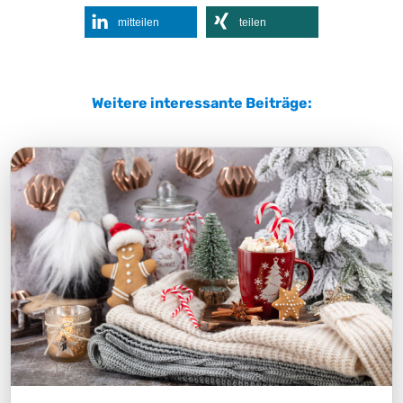
mitteilen
teilen
Weitere interessante Beiträge: