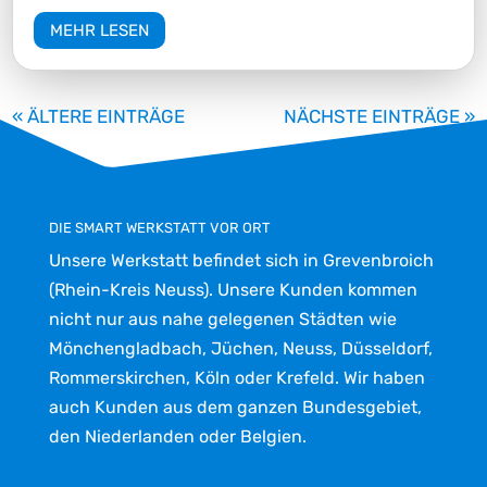
MEHR LESEN
« ÄLTERE EINTRÄGE
NÄCHSTE EINTRÄGE »
DIE SMART WERKSTATT VOR ORT
Unsere Werkstatt befindet sich in Grevenbroich
(Rhein-Kreis Neuss). Unsere Kunden kommen
nicht nur aus nahe gelegenen Städten wie
Mönchengladbach, Jüchen, Neuss, Düsseldorf,
Rommerskirchen, Köln oder Krefeld. Wir haben
auch Kunden aus dem ganzen Bundesgebiet,
den Niederlanden oder Belgien.