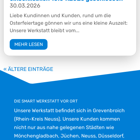
30.03.2026
Liebe Kundinnen und Kunden, rund um die
Osterfeiertage gönnen wir uns eine kleine Auszeit:
Unsere Werkstatt bleibt vom...
MEHR LESEN
« ÄLTERE EINTRÄGE
DIE SMART WERKSTATT VOR ORT
Unsere Werkstatt befindet sich in Grevenbroich
(Rhein-Kreis Neuss). Unsere Kunden kommen
nicht nur aus nahe gelegenen Städten wie
Mönchengladbach, Jüchen, Neuss, Düsseldorf,