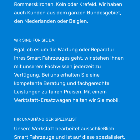
Rommerskirchen, Köln oder Krefeld. Wir haben
auch Kunden aus dem ganzen Bundesgebiet,
den Niederlanden oder Belgien.
WIR SIND FÜR SIE DA!
Egal, ob es um die Wartung oder Reparatur
Ihres Smart Fahrzeuges geht, wir stehen Ihnen
mit unserem Fachwissen jederzeit zu
Verfügung. Bei uns erhalten Sie eine
kompetente Beratung und fachgerechte
Leistungen zu fairen Preisen. Mit einem
Werktstatt-Ersatzwagen halten wir Sie mobil.
IHR UNABHÄNGIGER SPEZIALIST
Unsere Werkstatt bearbeitet ausschließlich
Smart Fahrzeuge und ist auf diese spezialisiert.