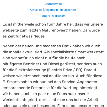
Autoservice
Aktuelles
|
Allgemein
|
Neuigkeiten
|
Smart
|
Werkstatt
Es ist mittlerweile schon fünf Jahre her, dass wir unsere
Webseite zum letzten Mal „renoviert“ haben. Da wurde
es Zeit für etwas Neues.
Neben der neuen und modernen Optik haben wir auch
die Inhalte aktualisiert. Als spezialisierte Smart Werkstatt
sind wir natürlich nicht nur für die heute noch
häufigeren Benziner und Diesel gerüstet, sondern auch
für die Elektrofahrzeuge (Electric Drive / EQ). Darauf
weisen wir jetzt noch mal deutlicher hin. Auch für diese
E-Smarts haben wir nun bei den Service-Angeboten
entsprechende Festpreise für die Wartung hinterlegt.
Wir haben auch ein paar neue Fotos aus unserer
Werkstatt integriert, dort sieht man uns bei der Arbeit
oder auch ein paar besondere Fahrzeuge unserer treuen