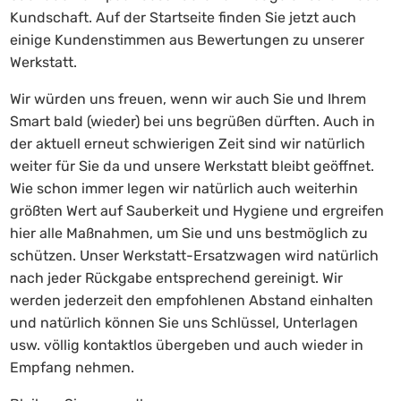
Kundschaft. Auf der Startseite finden Sie jetzt auch
einige Kundenstimmen aus Bewertungen zu unserer
Werkstatt.
Wir würden uns freuen, wenn wir auch Sie und Ihrem
Smart bald (wieder) bei uns begrüßen dürften. Auch in
der aktuell erneut schwierigen Zeit sind wir natürlich
weiter für Sie da und unsere Werkstatt bleibt geöffnet.
Wie schon immer legen wir natürlich auch weiterhin
größten Wert auf Sauberkeit und Hygiene und ergreifen
hier alle Maßnahmen, um Sie und uns bestmöglich zu
schützen. Unser Werkstatt-Ersatzwagen wird natürlich
nach jeder Rückgabe entsprechend gereinigt. Wir
werden jederzeit den empfohlenen Abstand einhalten
und natürlich können Sie uns Schlüssel, Unterlagen
usw. völlig kontaktlos übergeben und auch wieder in
Empfang nehmen.