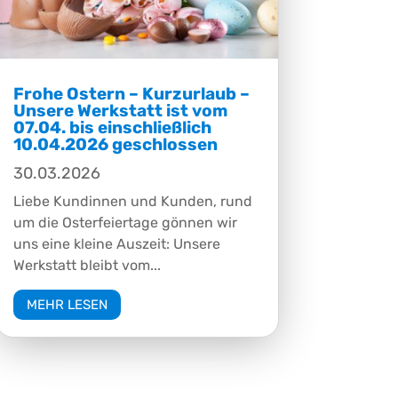
Frohe Ostern – Kurzurlaub –
Unsere Werkstatt ist vom
07.04. bis einschließlich
10.04.2026 geschlossen
30.03.2026
Liebe Kundinnen und Kunden, rund
um die Osterfeiertage gönnen wir
uns eine kleine Auszeit: Unsere
Werkstatt bleibt vom...
MEHR LESEN