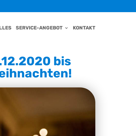
LLES
SERVICE-ANGEBOT
KONTAKT
.12.2020 bis
Weihnachten!