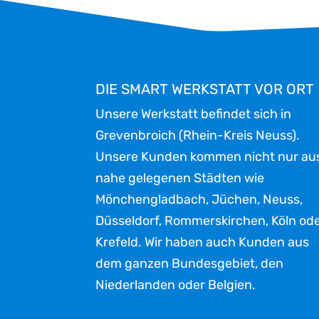
DIE SMART WERKSTATT VOR ORT
Unsere Werkstatt befindet sich in
Grevenbroich (Rhein-Kreis Neuss).
Unsere Kunden kommen nicht nur au
nahe gelegenen Städten wie
Mönchengladbach, Jüchen, Neuss,
Düsseldorf, Rommerskirchen, Köln od
Krefeld. Wir haben auch Kunden aus
dem ganzen Bundesgebiet, den
Niederlanden oder Belgien.