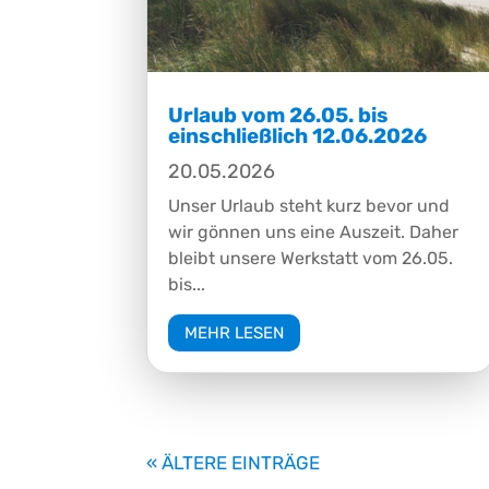
Urlaub vom 26.05. bis
einschließlich 12.06.2026
20.05.2026
Unser Urlaub steht kurz bevor und
wir gönnen uns eine Auszeit. Daher
bleibt unsere Werkstatt vom 26.05.
bis...
MEHR LESEN
« ÄLTERE EINTRÄGE