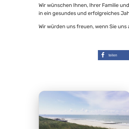
Wir wünschen Ihnen, Ihrer Familie u
in ein gesundes und erfolgreiches Ja
Wir würden uns freuen, wenn Sie uns
teilen