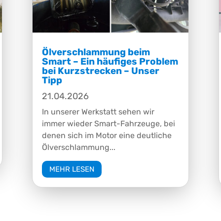
Ölverschlammung beim
Smart – Ein häufiges Problem
bei Kurzstrecken – Unser
Tipp
21.04.2026
In unserer Werkstatt sehen wir
immer wieder Smart-Fahrzeuge, bei
denen sich im Motor eine deutliche
Ölverschlammung...
MEHR LESEN