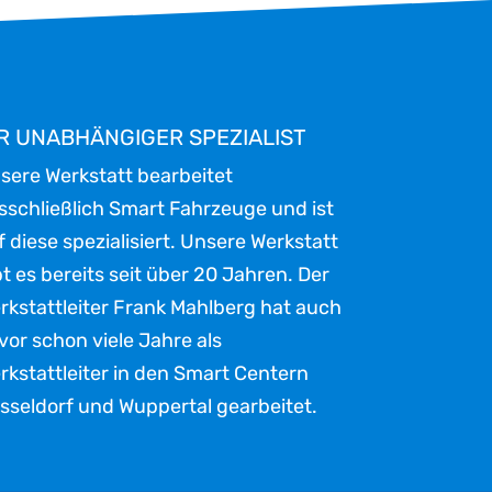
R UNABHÄNGIGER SPEZIALIST
sere Werkstatt bearbeitet
sschließlich Smart Fahrzeuge und ist
f diese spezialisiert. Unsere Werkstatt
bt es bereits seit über 20 Jahren. Der
rkstattleiter Frank Mahlberg hat auch
vor schon viele Jahre als
rkstattleiter in den Smart Centern
sseldorf und Wuppertal gearbeitet.