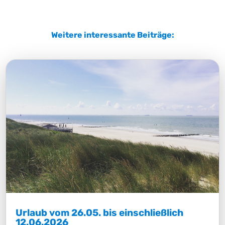
Weitere interessante Beiträge:
Urlaub vom 26.05. bis einschließlich
12.06.2026