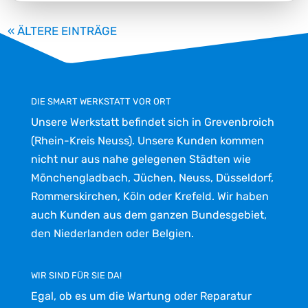
« ÄLTERE EINTRÄGE
DIE SMART WERKSTATT VOR ORT
Unsere Werkstatt befindet sich in Grevenbroich
(Rhein-Kreis Neuss). Unsere Kunden kommen
nicht nur aus nahe gelegenen Städten wie
Mönchengladbach, Jüchen, Neuss, Düsseldorf,
Rommerskirchen, Köln oder Krefeld. Wir haben
auch Kunden aus dem ganzen Bundesgebiet,
den Niederlanden oder Belgien.
WIR SIND FÜR SIE DA!
Egal, ob es um die Wartung oder Reparatur