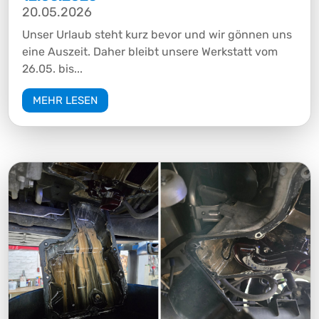
20.05.2026
Unser Urlaub steht kurz bevor und wir gönnen uns
eine Auszeit. Daher bleibt unsere Werkstatt vom
26.05. bis...
MEHR LESEN