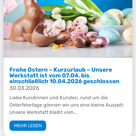
Frohe Ostern – Kurzurlaub – Unsere
Werkstatt ist vom 07.04. bis
einschließlich 10.04.2026 geschlossen
30.03.2026
Liebe Kundinnen und Kunden, rund um die
Osterfeiertage gönnen wir uns eine kleine Auszeit:
Unsere Werkstatt bleibt vom...
MEHR LESEN