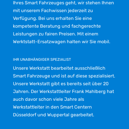
Ihres Smart Fahrzeuges geht, wir stehen Ihnen
mit unserem Fachwissen jederzeit zu
Verfügung. Bei uns erhalten Sie eine
kompetente Beratung und fachgerechte
Leistungen zu fairen Preisen. Mit einem
Werktstatt-Ersatzwagen halten wir Sie mobil.
IHR UNABHÄNGIGER SPEZIALIST
Unsere Werkstatt bearbeitet ausschließlich
Smart Fahrzeuge und ist auf diese spezialisiert.
Unsere Werkstatt gibt es bereits seit über 20
Jahren. Der Werkstattleiter Frank Mahlberg hat
auch davor schon viele Jahre als
Werkstattleiter in den Smart Centern
Düsseldorf und Wuppertal gearbeitet.