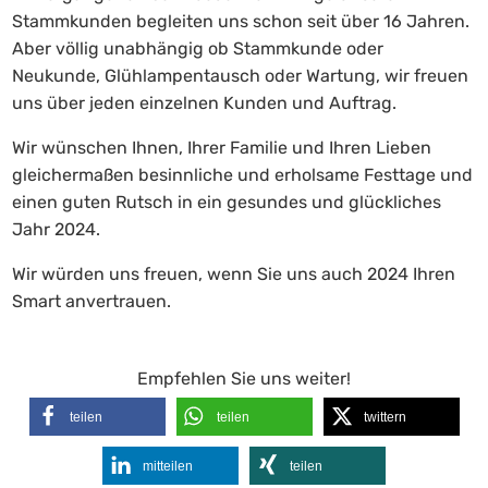
Stammkunden begleiten uns schon seit über 16 Jahren.
Aber völlig unabhängig ob Stammkunde oder
Neukunde, Glühlampentausch oder Wartung, wir freuen
uns über jeden einzelnen Kunden und Auftrag.
Wir wünschen Ihnen, Ihrer Familie und Ihren Lieben
gleichermaßen besinnliche und erholsame Festtage und
einen guten Rutsch in ein gesundes und glückliches
Jahr 2024.
Wir würden uns freuen, wenn Sie uns auch 2024 Ihren
Smart anvertrauen.
Empfehlen Sie uns weiter!
teilen
teilen
twittern
mitteilen
teilen