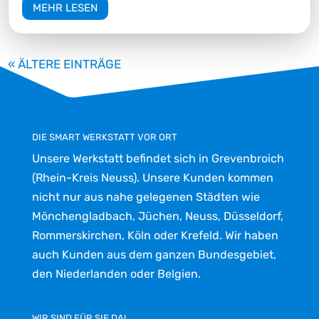
MEHR LESEN
« ÄLTERE EINTRÄGE
DIE SMART WERKSTATT VOR ORT
Unsere Werkstatt befindet sich in Grevenbroich
(Rhein-Kreis Neuss). Unsere Kunden kommen
nicht nur aus nahe gelegenen Städten wie
Mönchengladbach, Jüchen, Neuss, Düsseldorf,
Rommerskirchen, Köln oder Krefeld. Wir haben
auch Kunden aus dem ganzen Bundesgebiet,
den Niederlanden oder Belgien.
WIR SIND FÜR SIE DA!