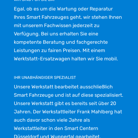
Egal, ob es um die Wartung oder Reparatur
Ihres Smart Fahrzeuges geht, wir stehen Ihnen
mit unserem Fachwissen jederzeit zu
Verfügung. Bei uns erhalten Sie eine
kompetente Beratung und fachgerechte
Leistungen zu fairen Preisen. Mit einem
Werktstatt-Ersatzwagen halten wir Sie mobil.
IHR UNABHÄNGIGER SPEZIALIST
Unsere Werkstatt bearbeitet ausschließlich
Smart Fahrzeuge und ist auf diese spezialisiert.
Unsere Werkstatt gibt es bereits seit über 20
Jahren. Der Werkstattleiter Frank Mahlberg hat
auch davor schon viele Jahre als
Werkstattleiter in den Smart Centern
Düsseldorf und Wuppertal gearbeitet.