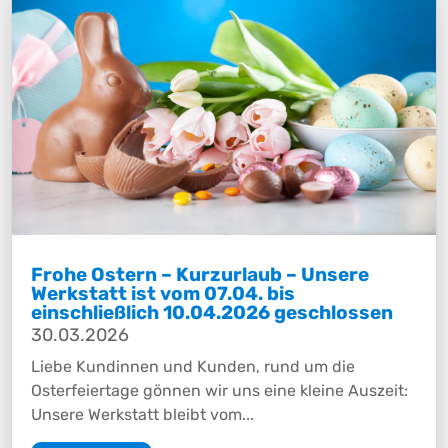
Frohe Ostern – Kurzurlaub – Unsere
Werkstatt ist vom 07.04. bis
einschließlich 10.04.2026 geschlossen
30.03.2026
Liebe Kundinnen und Kunden, rund um die
Osterfeiertage gönnen wir uns eine kleine Auszeit:
Unsere Werkstatt bleibt vom...