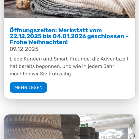
Öffnungszeiten: Werkstatt vom
22.12.2025 bis 04.01.2026 geschlossen –
Frohe Weihnachten!
09.12.2025
Liebe Kunden und Smart-Freunde, die Adventszeit
hat bereits begonnen, und wie in jedem Jahr
möchten wir Sie frühzeitig...
MEHR LESEN