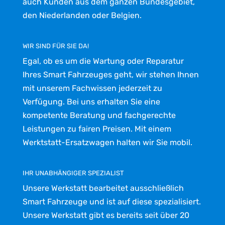
auch Kunden aus dem ganzen Bundesgebiet,
den Niederlanden oder Belgien.
WIR SIND FÜR SIE DA!
Egal, ob es um die Wartung oder Reparatur
Ihres Smart Fahrzeuges geht, wir stehen Ihnen
mit unserem Fachwissen jederzeit zu
Verfügung. Bei uns erhalten Sie eine
kompetente Beratung und fachgerechte
Leistungen zu fairen Preisen. Mit einem
Werktstatt-Ersatzwagen halten wir Sie mobil.
IHR UNABHÄNGIGER SPEZIALIST
Unsere Werkstatt bearbeitet ausschließlich
Smart Fahrzeuge und ist auf diese spezialisiert.
Unsere Werkstatt gibt es bereits seit über 20