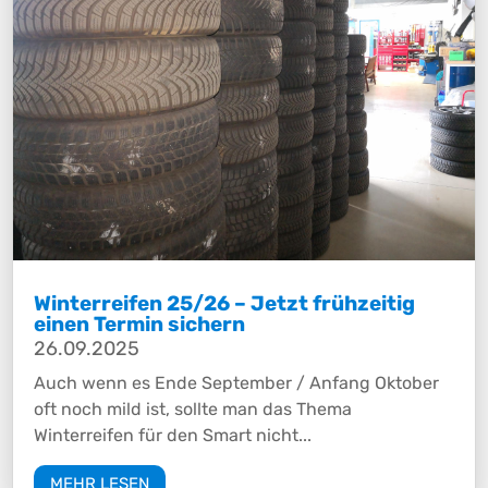
Winterreifen 25/26 – Jetzt frühzeitig
einen Termin sichern
26.09.2025
Auch wenn es Ende September / Anfang Oktober
oft noch mild ist, sollte man das Thema
Winterreifen für den Smart nicht...
MEHR LESEN