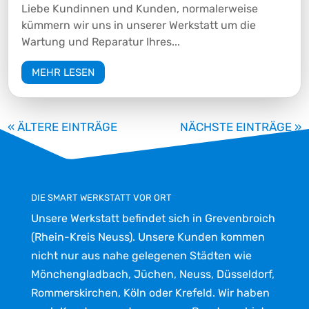
Liebe Kundinnen und Kunden, normalerweise
kümmern wir uns in unserer Werkstatt um die
Wartung und Reparatur Ihres...
MEHR LESEN
« ÄLTERE EINTRÄGE
NÄCHSTE EINTRÄGE »
DIE SMART WERKSTATT VOR ORT
Unsere Werkstatt befindet sich in Grevenbroich
(Rhein-Kreis Neuss). Unsere Kunden kommen
nicht nur aus nahe gelegenen Städten wie
Mönchengladbach, Jüchen, Neuss, Düsseldorf,
Rommerskirchen, Köln oder Krefeld. Wir haben