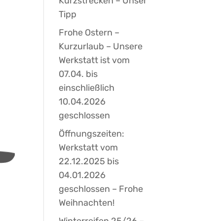
Kurzstrecken – Unser
Tipp
Frohe Ostern –
Kurzurlaub – Unsere
Werkstatt ist vom
07.04. bis
einschließlich
10.04.2026
geschlossen
Öffnungszeiten:
Werkstatt vom
22.12.2025 bis
04.01.2026
geschlossen – Frohe
Weihnachten!