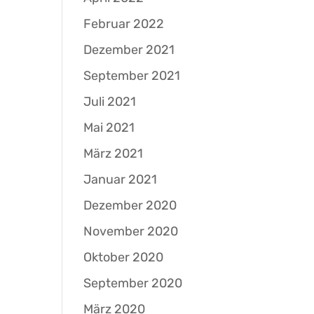
Februar 2022
Dezember 2021
September 2021
Juli 2021
Mai 2021
März 2021
Januar 2021
Dezember 2020
November 2020
Oktober 2020
September 2020
März 2020