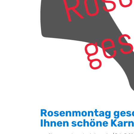
Rosenmontag gesc
Ihnen schöne Karn