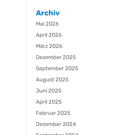
Archiv
Mai 2026
April 2026
März 2026
Dezember 2025
September 2025
August 2025
Juni 2025
April 2025
Februar 2025
Dezember 2024