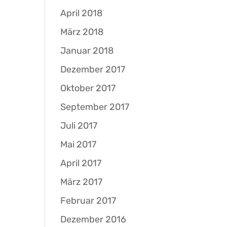
April 2018
März 2018
Januar 2018
Dezember 2017
Oktober 2017
September 2017
Juli 2017
Mai 2017
April 2017
März 2017
Februar 2017
Dezember 2016