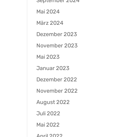
September 2024
Mai 2024
März 2024
Dezember 2023
November 2023
Mai 2023
Januar 2023
Dezember 2022
November 2022
August 2022
Juli 2022
Mai 2022
April 2022