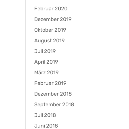
Februar 2020
Dezember 2019
Oktober 2019
August 2019
Juli 2019
April 2019
März 2019
Februar 2019
Dezember 2018
September 2018
Juli 2018
Juni 2018