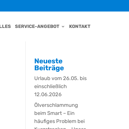
LLES
SERVICE-ANGEBOT
KONTAKT
Neueste
Beiträge
Urlaub vom 26.05. bis
einschließlich
12.06.2026
Ölverschlammung
beim Smart – Ein
häufiges Problem bei