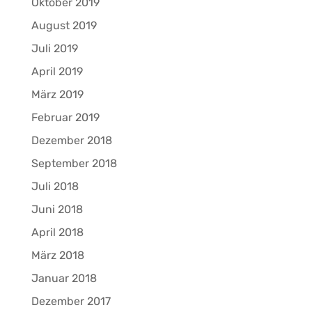
Oktober 2019
August 2019
Juli 2019
April 2019
März 2019
Februar 2019
Dezember 2018
September 2018
Juli 2018
Juni 2018
April 2018
März 2018
Januar 2018
Dezember 2017