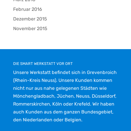
Februar 2016
Dezember 2015
November 2015
DIE SMART WERKSTATT VOR ORT
Unsere Werkstatt befindet sich in Grevenbroich
(Rhein-Kreis Neuss). Unsere Kunden kommen
nicht nur aus nahe gelegenen Städten wie
Mönchengladbach, Jüchen, Neuss, Düsseldorf,
Rommerskirchen, Köln oder Krefeld. Wir haben
auch Kunden aus dem ganzen Bundesgebiet,
den Niederlanden oder Belgien.