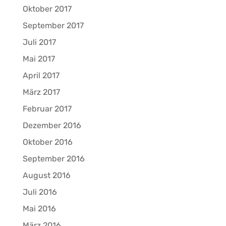
Oktober 2017
September 2017
Juli 2017
Mai 2017
April 2017
März 2017
Februar 2017
Dezember 2016
Oktober 2016
September 2016
August 2016
Juli 2016
Mai 2016
März 2016