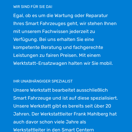
WIR SIND FÜR SIE DA!
Egal, ob es um die Wartung oder Reparatur
Ihres Smart Fahrzeuges geht, wir stehen Ihnen
mit unserem Fachwissen jederzeit zu
Verfügung. Bei uns erhalten Sie eine
kompetente Beratung und fachgerechte
Leistungen zu fairen Preisen. Mit einem
Werktstatt-Ersatzwagen halten wir Sie mobil.
IHR UNABHÄNGIGER SPEZIALIST
Unsere Werkstatt bearbeitet ausschließlich
Smart Fahrzeuge und ist auf diese spezialisiert.
Unsere Werkstatt gibt es bereits seit über 20
Jahren. Der Werkstattleiter Frank Mahlberg hat
auch davor schon viele Jahre als
Werkstattleiter in den Smart Centern