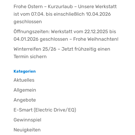
Frohe Ostern – Kurzurlaub – Unsere Werkstatt
ist vom 07.04. bis einschließlich 10.04.2026
geschlossen
Öffnungszeiten: Werkstatt vom 22.12.2025 bis
04.01.2026 geschlossen – Frohe Weihnachten!
Winterreifen 25/26 – Jetzt frühzeitig einen
Termin sichern
Kategorien
Aktuelles
Allgemein
Angebote
E-Smart (Electric Drive/EQ)
Gewinnspiel
Neuigkeiten