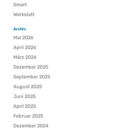
Smart
Werkstatt
Archiv
Mai 2026
April 2026
März 2026
Dezember 2025
September 2025
August 2025
Juni 2025
April 2025
Februar 2025
Dezember 2024