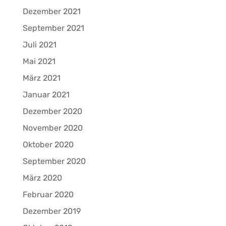
Dezember 2021
September 2021
Juli 2021
Mai 2021
März 2021
Januar 2021
Dezember 2020
November 2020
Oktober 2020
September 2020
März 2020
Februar 2020
Dezember 2019