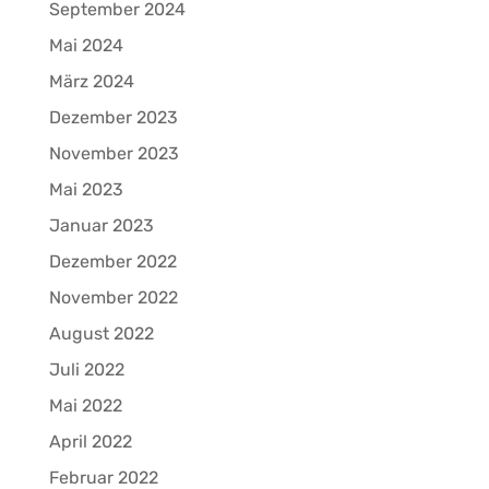
September 2024
Mai 2024
März 2024
Dezember 2023
November 2023
Mai 2023
Januar 2023
Dezember 2022
November 2022
August 2022
Juli 2022
Mai 2022
April 2022
Februar 2022