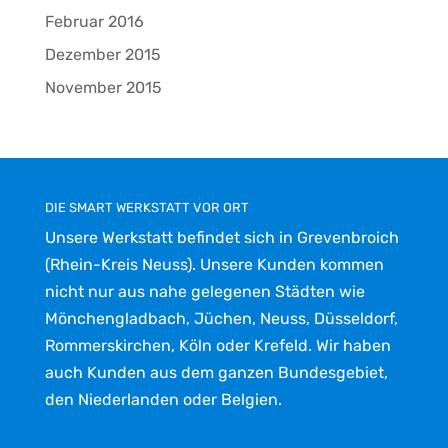
Februar 2016
Dezember 2015
November 2015
DIE SMART WERKSTATT VOR ORT
Unsere Werkstatt befindet sich in Grevenbroich
(Rhein-Kreis Neuss). Unsere Kunden kommen
nicht nur aus nahe gelegenen Städten wie
Mönchengladbach, Jüchen, Neuss, Düsseldorf,
Rommerskirchen, Köln oder Krefeld. Wir haben
auch Kunden aus dem ganzen Bundesgebiet,
den Niederlanden oder Belgien.