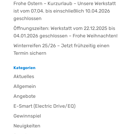
Frohe Ostern – Kurzurlaub – Unsere Werkstatt
ist vom 07.04. bis einschließlich 10.04.2026
geschlossen
Öffnungszeiten: Werkstatt vom 22.12.2025 bis
04.01.2026 geschlossen – Frohe Weihnachten!
Winterreifen 25/26 – Jetzt frühzeitig einen
Termin sichern
Kategorien
Aktuelles
Allgemein
Angebote
E-Smart (Electric Drive/EQ)
Gewinnspiel
Neuigkeiten