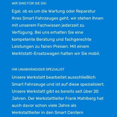
WIR SIND FÜR SIE DA!
Egal, ob es um die Wartung oder Reparatur
Ihres Smart Fahrzeuges geht, wir stehen Ihnen
mit unserem Fachwissen jederzeit zu
Verfügung. Bei uns erhalten Sie eine
kompetente Beratung und fachgerechte
Leistungen zu fairen Preisen. Mit einem
Werktstatt-Ersatzwagen halten wir Sie mobil.
IHR UNABHÄNGIGER SPEZIALIST
Unsere Werkstatt bearbeitet ausschließlich
Smart Fahrzeuge und ist auf diese spezialisiert.
Unsere Werkstatt gibt es bereits seit über 20
Jahren. Der Werkstattleiter Frank Mahlberg hat
auch davor schon viele Jahre als
Werkstattleiter in den Smart Centern