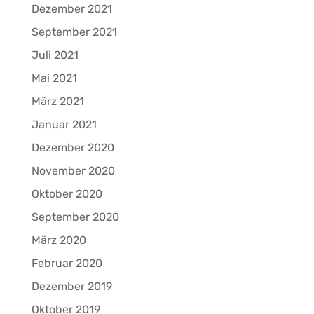
Dezember 2021
September 2021
Juli 2021
Mai 2021
März 2021
Januar 2021
Dezember 2020
November 2020
Oktober 2020
September 2020
März 2020
Februar 2020
Dezember 2019
Oktober 2019