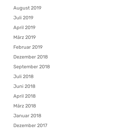
August 2019
Juli 2019
April 2019
März 2019
Februar 2019
Dezember 2018
September 2018
Juli 2018
Juni 2018
April 2018
März 2018
Januar 2018
Dezember 2017