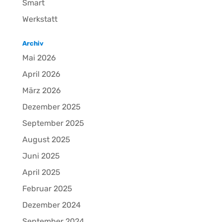
Smart
Werkstatt
Archiv
Mai 2026
April 2026
März 2026
Dezember 2025
September 2025
August 2025
Juni 2025
April 2025
Februar 2025
Dezember 2024
September 2024