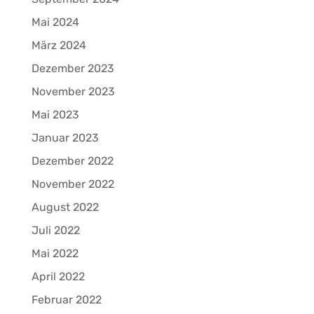
Mai 2024
März 2024
Dezember 2023
November 2023
Mai 2023
Januar 2023
Dezember 2022
November 2022
August 2022
Juli 2022
Mai 2022
April 2022
Februar 2022