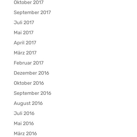
Oktober 2017
September 2017
Juli 2017
Mai 2017
April 2017
März 2017
Februar 2017
Dezember 2016
Oktober 2016
September 2016
August 2016
Juli 2016
Mai 2016
März 2016