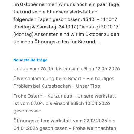
Im Oktober nehmen wir uns noch ein paar Tage
frei und so bleibt unsere Werkstatt an
folgenden Tagen geschlossen: 13.10. – 14.10.17
(Freitag & Samstag) 24.10.17 (Dienstag) 30.10.17
(Montag) Ansonsten sind wir im Oktober zu den
üblichen Öffnungszeiten für Sie und...
Neueste Beiträge
Urlaub vom 26.05. bis einschließlich 12.06.2026
Ölverschlammung beim Smart – Ein häufiges
Problem bei Kurzstrecken – Unser Tipp
Frohe Ostern – Kurzurlaub – Unsere Werkstatt
ist vom 07.04. bis einschließlich 10.04.2026
geschlossen
Öffnungszeiten: Werkstatt vom 22.12.2025 bis
04.01.2026 geschlossen – Frohe Weihnachten!