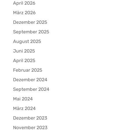
April 2026
März 2026
Dezember 2025
September 2025
August 2025
Juni 2025
April 2025
Februar 2025
Dezember 2024
September 2024
Mai 2024
März 2024
Dezember 2023
November 2023