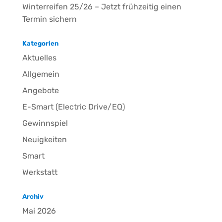
Winterreifen 25/26 – Jetzt frühzeitig einen
Termin sichern
Kategorien
Aktuelles
Allgemein
Angebote
E-Smart (Electric Drive/EQ)
Gewinnspiel
Neuigkeiten
Smart
Werkstatt
Archiv
Mai 2026