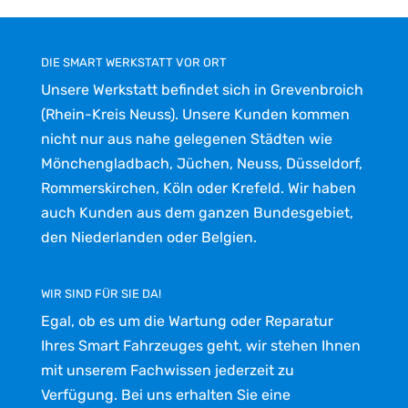
DIE SMART WERKSTATT VOR ORT
Unsere Werkstatt befindet sich in Grevenbroich
(Rhein-Kreis Neuss). Unsere Kunden kommen
nicht nur aus nahe gelegenen Städten wie
Mönchengladbach, Jüchen, Neuss, Düsseldorf,
Rommerskirchen, Köln oder Krefeld. Wir haben
auch Kunden aus dem ganzen Bundesgebiet,
den Niederlanden oder Belgien.
WIR SIND FÜR SIE DA!
Egal, ob es um die Wartung oder Reparatur
Ihres Smart Fahrzeuges geht, wir stehen Ihnen
mit unserem Fachwissen jederzeit zu
Verfügung. Bei uns erhalten Sie eine