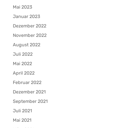
Mai 2023
Januar 2023
Dezember 2022
November 2022
August 2022
Juli 2022
Mai 2022
April 2022
Februar 2022
Dezember 2021
September 2021
Juli 2021
Mai 2021