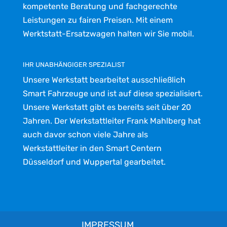
kompetente Beratung und fachgerechte
Leistungen zu fairen Preisen. Mit einem
Werktstatt-Ersatzwagen halten wir Sie mobil.
IHR UNABHÄNGIGER SPEZIALIST
Unsere Werkstatt bearbeitet ausschließlich
Smart Fahrzeuge und ist auf diese spezialisiert.
Unsere Werkstatt gibt es bereits seit über 20
Jahren. Der Werkstattleiter Frank Mahlberg hat
auch davor schon viele Jahre als
Werkstattleiter in den Smart Centern
Düsseldorf und Wuppertal gearbeitet.
IMPRESSUM