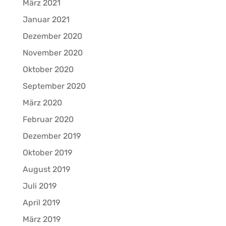
März 2021
Januar 2021
Dezember 2020
November 2020
Oktober 2020
September 2020
März 2020
Februar 2020
Dezember 2019
Oktober 2019
August 2019
Juli 2019
April 2019
März 2019