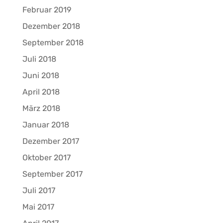
Februar 2019
Dezember 2018
September 2018
Juli 2018
Juni 2018
April 2018
März 2018
Januar 2018
Dezember 2017
Oktober 2017
September 2017
Juli 2017
Mai 2017