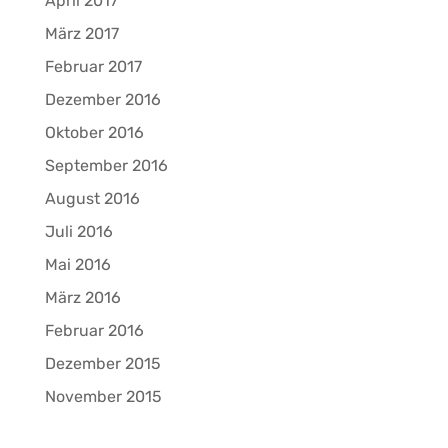
April 2017
März 2017
Februar 2017
Dezember 2016
Oktober 2016
September 2016
August 2016
Juli 2016
Mai 2016
März 2016
Februar 2016
Dezember 2015
November 2015