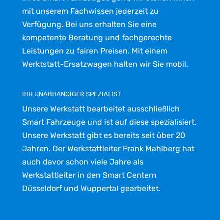
mit unserem Fachwissen jederzeit zu
Verfügung. Bei uns erhalten Sie eine
kompetente Beratung und fachgerechte
Leistungen zu fairen Preisen. Mit einem
Werktstatt-Ersatzwagen halten wir Sie mobil.
IHR UNABHÄNGIGER SPEZIALIST
Unsere Werkstatt bearbeitet ausschließlich
Smart Fahrzeuge und ist auf diese spezialisiert.
Unsere Werkstatt gibt es bereits seit über 20
Jahren. Der Werkstattleiter Frank Mahlberg hat
auch davor schon viele Jahre als
Werkstattleiter in den Smart Centern
Düsseldorf und Wuppertal gearbeitet.