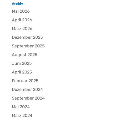
Archiv
Mai 2026
April 2026
März 2026
Dezember 2025
September 2025
August 2025
Juni 2025
April 2025
Februar 2025
Dezember 2024
September 2024
Mai 2024
März 2024