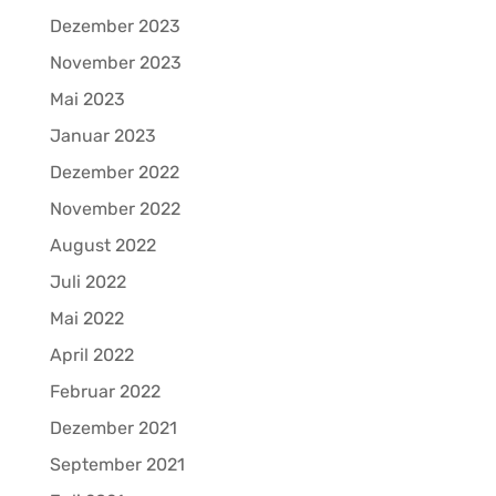
Dezember 2023
November 2023
Mai 2023
Januar 2023
Dezember 2022
November 2022
August 2022
Juli 2022
Mai 2022
April 2022
Februar 2022
Dezember 2021
September 2021