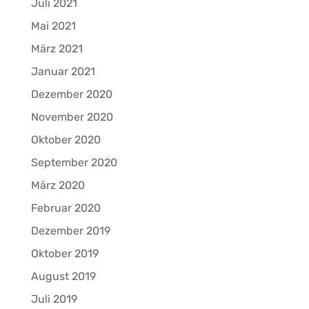
Juli 2021
Mai 2021
März 2021
Januar 2021
Dezember 2020
November 2020
Oktober 2020
September 2020
März 2020
Februar 2020
Dezember 2019
Oktober 2019
August 2019
Juli 2019