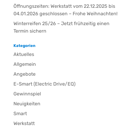
Öffnungszeiten: Werkstatt vom 22.12.2025 bis
04.01.2026 geschlossen – Frohe Weihnachten!
Winterreifen 25/26 – Jetzt frühzeitig einen
Termin sichern
Kategorien
Aktuelles
Allgemein
Angebote
E-Smart (Electric Drive/EQ)
Gewinnspiel
Neuigkeiten
Smart
Werkstatt