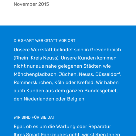
November 2015
DIE SMART WERKSTATT VOR ORT
Unsere Werkstatt befindet sich in Grevenbroich
(Rhein-Kreis Neuss). Unsere Kunden kommen
nicht nur aus nahe gelegenen Städten wie
Mönchengladbach, Jüchen, Neuss, Düsseldorf,
Rommerskirchen, Köln oder Krefeld. Wir haben
auch Kunden aus dem ganzen Bundesgebiet,
den Niederlanden oder Belgien.
WIR SIND FÜR SIE DA!
Egal, ob es um die Wartung oder Reparatur
Ihres Smart Fahrzeuges geht, wir stehen Ihnen