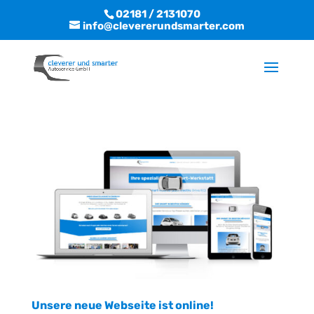
02181 / 2131070
info@clevererundsmarter.com
Unsere neue Webseite ist online!