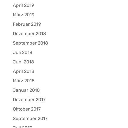
April 2019
März 2019
Februar 2019
Dezember 2018
September 2018
Juli 2018
Juni 2018
April 2018
März 2018
Januar 2018
Dezember 2017
Oktober 2017
September 2017
Juli 2017