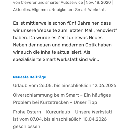
von
Cleverer und smarter Autoservice
|
Nov. 18, 2020
|
Aktuelles
,
Allgemein
,
Neuigkeiten
,
Smart
,
Werkstatt
Es ist mittlerweile schon fünf Jahre her, dass
wir unsere Webseite zum letzten Mal „renoviert“
haben. Da wurde es Zeit für etwas Neues.
Neben der neuen und modernen Optik haben
wir auch die Inhalte aktualisiert. Als
spezialisierte Smart Werkstatt sind wir...
Neueste Beiträge
Urlaub vom 26.05. bis einschließlich 12.06.2026
Ölverschlammung beim Smart – Ein häufiges
Problem bei Kurzstrecken – Unser Tipp
Frohe Ostern – Kurzurlaub – Unsere Werkstatt
ist vom 07.04. bis einschließlich 10.04.2026
geschlossen