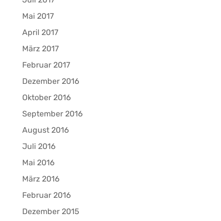
Mai 2017
April 2017
März 2017
Februar 2017
Dezember 2016
Oktober 2016
September 2016
August 2016
Juli 2016
Mai 2016
März 2016
Februar 2016
Dezember 2015